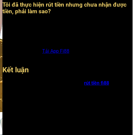
Tôi đã thực hiện rút tiền nhưng chưa nhận được
tiền, phải làm sao?
Kiểm tra “Lịch sử giao dịch” trên
Fi88
.
Kiểm tra mục spam trong Email nhận OTP.
Liên hệ LiveChat hoặc email
support@fi88.com
với mã
giao dịch để được hỗ trợ.
Xem thêm >>
Tải App Fi88
– Trải Nghiệm Cá Cược
Mượt Mà, Ưu Đãi Hấp Dẫn 2025
Kết luận
Trong thế giới cá cược trực tuyến, việc
rút tiền fi88
tại nhà cái
Fi88
đã và đang chứng minh được sự uy tín, chuyên nghiệp
hàng đầu. Dù bạn là người mới bắt đầu hay tay chơi lão
luyện, chắc chắn trải nghiệm rút tiền tại
fi88
sẽ khiến bạn hài
lòng tuyệt đối.
Hãy luôn tuân thủ đúng quy trình, nắm chắc các lưu ý quan
trọng để mọi lần rút tiền của bạn diễn ra nhanh gọn, an toàn
và không lo trục trặc!