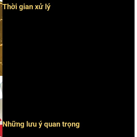
Thời gian xử lý
Thời gian
rút tiền fi88
thường dao động tùy theo phương
thức và khung giờ giao dịch; hiểu rõ mốc thời gian này giúp
bạn chủ động hơn.
Thời gian xử lý
Phương thức
Yếu tố ảnh hưởng
trung bình
Chuyển khoản
Giờ cao điểm, bảo trì hệ
5 – 30 phút
ngân hàng
thống ngân hàng
Tải trọng ví, giới hạn giao
Ví điện tử
2 – 5 phút
dịch hàng ngày
ATM nội địa &
Lượng giao dịch QR, tải
5 – 30 phút
QR Code
trọng mạng internet
Lưu ý
: Vào khung giờ 11:30 – 13:30 và 17:30 – 19:00, ngân
hàng thường bảo trì định kỳ, có thể làm chậm quá trình
rút
tiền fi88
thêm 15 – 20 phút.
Những lưu ý quan trọng