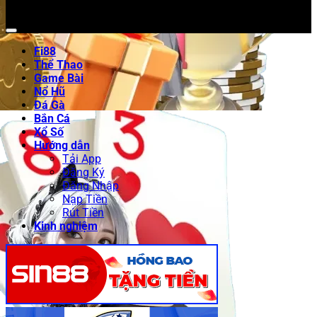
Fi88
Thể Thao
Game Bài
Nổ Hũ
Đá Gà
Bắn Cá
Xổ Số
Hướng dẫn
Tải App
Đăng Ký
Đăng Nhập
Nạp Tiền
Rút Tiền
Kinh nghiệm