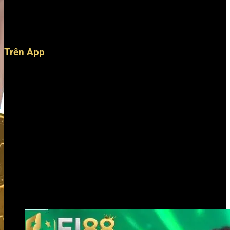
Ví dụ, nếu bạn muốn rút tiền tại
fi88
1.000.000 VND về tài
khoản Vietcombank, sau khi chọn ngân hàng, nhập số tiền
và nhấn xác nhận, hệ thống sẽ gửi SMS xác thực. Nhập mã
OTP để hoàn tất.
Trên App
Giao diện App
Fi88
trên iOS/Android tối ưu cho thao tác
nhanh, phù hợp khi bạn không có máy tính.
Mở App
Fi88
: Đăng nhập bằng tài khoản đã đăng ký.
Chọn biểu tượng “Ví tiền” dưới cùng màn hình.
Nhấn vào “
rút tiền fi88
”.
Chọn phương thức rút thường dùng của bạn (ngân
hàng hoặc ví điện tử).
Nhập số tiền và bấm “Rút ngay”.
Nhập mã OTP được hệ thống gửi đến số điện thoại đã
đăng ký.
So với website,
rút tiền fi88
trên App tiết kiệm thời gian hơn
khoảng 15%, giúp bạn thực hiện giao dịch chỉ trong 2-3 phút.