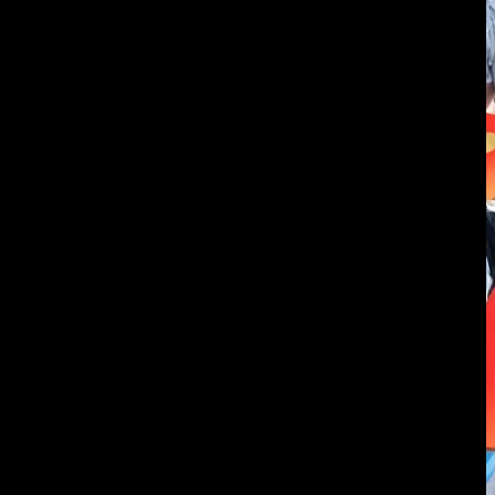
ản lý vốn, lựa chọn trò chơi phù hợp cho đến việc
cơ hội chiến thắng và tận hưởng những phút