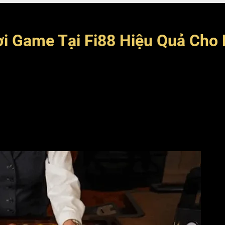
i Game Tại Fi88 Hiệu Quả Cho
nhất tại Việt Nam. Với kho game phong phú cùng các chương trì
i chơi cần nắm vững
kinh nghiệm chơi game
. Bài viết dưới đây 
Fi88
là phải nắm rõ luật chơi. Mỗi trò chơi như cá cược thể tha
òn tận dụng tốt các cơ hội thắng lớn.