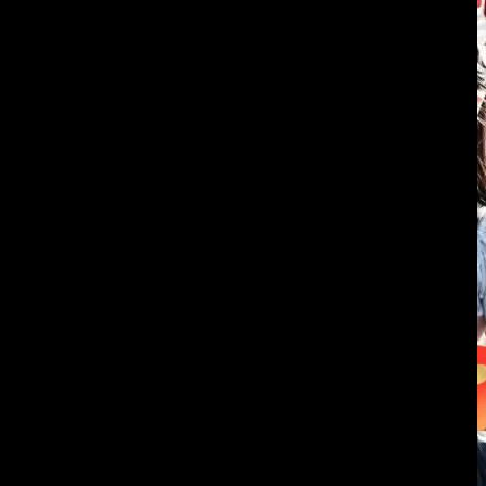
ên chia nhỏ số tiền cược, tránh đặt toàn bộ vào