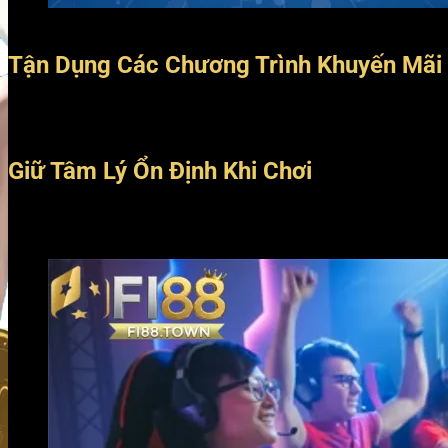
Biết tận dụng các chương trình khuyến mãi sẽ gia tăng s
Tận Dụng Các Chương Trình Khuyến Mãi
Một
kinh nghiệm chơi game
khác không thể bỏ qua tại
Fi88
là
giftcode sẽ giúp bạn có thêm vốn để chơi mà không phải bỏ ra
Giữ Tâm Lý Ổn Định Khi Chơi
Khi chơi game tại
Fi88
, giữ vững tâm lý là yếu tố cực kỳ quan
nóng vội chỉ khiến bạn dễ mất kiểm soát và thua nhanh hơn.