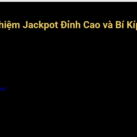
hiệm Jackpot Đỉnh Cao và Bí K
g trình
nổ hũ Fi88
siêu khủng, mang lại cơ hội đổi đời chỉ trong
 cam kết bảo vệ tuyệt đối thông tin cá nhân và giao dịch của ng
ắng