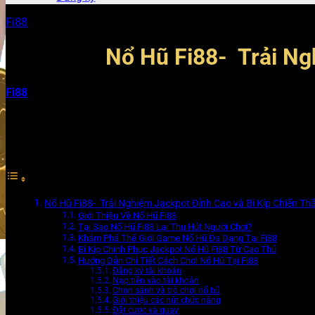
Fi88
»
Nổ Hũ Fi88
Nổ Hũ Fi88- Trải Ng
Fi88
đang khiến cộng đồng game thủ “sốt xình xịch” với chươn
lớn,
Fi88
còn nổi bật với
chính sách bảo mật Fi88
nghiêm ngặt,
hưởng từng khoảnh khắc chiến thắng!
Nội dung chính
Nổ Hũ Fi88- Trải Nghiệm Jackpot Đỉnh Cao và Bí Kíp Chiến Th
Giới Thiệu Về Nổ Hũ Fi88
Tại Sao Nổ Hũ Fi88 Lại Thu Hút Người Chơi?
Khám Phá Thế Giới Game Nổ Hũ Đa Dạng Tại Fi88
Bí Kíp Chinh Phục Jackpot Nổ Hũ Fi88 Từ Cao Thủ
Hướng Dẫn Chi Tiết Cách Chơi Nổ Hũ Tại Fi88
Đăng ký tài khoản
Nạp tiền vào tài khoản
Chọn sảnh và trò chơi nổ hũ
Giới thiệu các nút chức năng
Đặt cược và quay