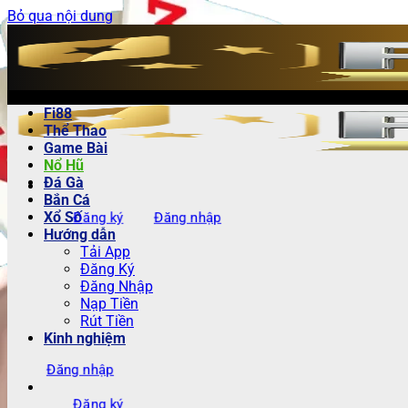
Bỏ qua nội dung
Fi88
Thể Thao
Game Bài
Nổ Hũ
Đá Gà
Bắn Cá
Xổ Số
Đăng ký
Đăng nhập
Hướng dẫn
Tải App
Đăng Ký
Đăng Nhập
Nạp Tiền
Rút Tiền
Kinh nghiệm
Đăng nhập
Đăng ký