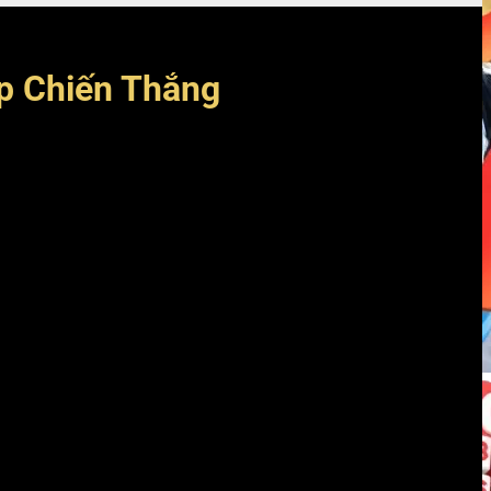
íp Chiến Thắng
 tích tắc. Không chỉ hấp dẫn bởi giải thưởng cực
ười chơi, giúp bạn an tâm trải nghiệm và tận