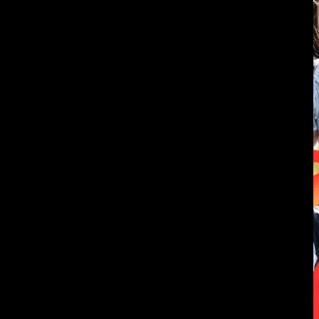
úp người chơi có cơ hội thu hồi vốn và thắng lợi
 thể tham gia
nổ hũ Fi88
ngay từ lần đầu.
g ngại giật lag hay lỗi kết nối.
thưởng đặc sắc.
game phổ biến: