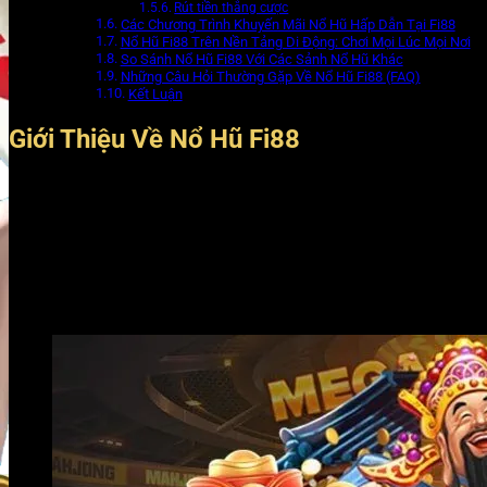
Rút tiền thắng cược
Các Chương Trình Khuyến Mãi Nổ Hũ Hấp Dẫn Tại Fi88
Nổ Hũ Fi88 Trên Nền Tảng Di Động: Chơi Mọi Lúc Mọi Nơi
So Sánh Nổ Hũ Fi88 Với Các Sảnh Nổ Hũ Khác
Những Câu Hỏi Thường Gặp Về Nổ Hũ Fi88 (FAQ)
Kết Luận
Giới Thiệu Về Nổ Hũ Fi88
Nổ hũ
(hay còn gọi là jackpot) là thể loại game slot nổi bật tr
Fi88
là nhà cái uy tín, đã hoạt động nhiều năm trên thị trườn
bằng cho người chơi.
Nổ hũ Fi88
chính là kho tàng slot game với hệ thống giải thưởn
nhà cái khác nằm ở giao diện thân thiện, bảo mật cao và tỷ lệ
Fi88
luôn là lựa chọn hàng đầu của dân chơi slot.