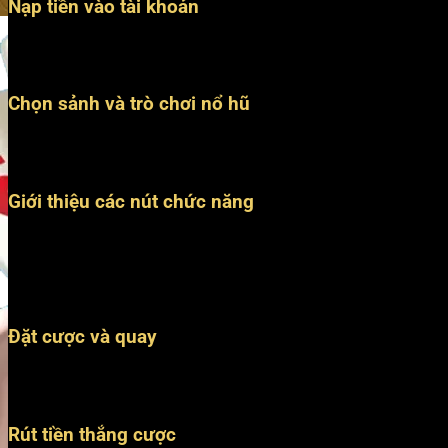
Nạp tiền vào tài khoản
Chọn mục
Nạp tiền
, hỗ trợ nhiều phương thức: chuyển kh
Nhập số tiền cần nạp và hoàn thành giao dịch.
Chọn sảnh và trò chơi nổ hũ
Truy cập
Casino > Nổ hũ
trên menu.
Lựa chọn sảnh (PG Soft, Jili, CQ9, v.v.) và tựa game yêu 
Giới thiệu các nút chức năng
Spin:
quay thủ công.
Auto Spin:
quay tự động nhiều vòng.
Bet Level:
điều chỉnh mức cược.
Paytable:
xem bảng trả thưởng và tính năng đặc biệt.
Đặt cược và quay
Chọn mức tiền cược phù hợp.
Nhấn
Spin
hoặc
Auto Spin
để bắt đầu.
Rút tiền thắng cược