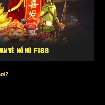
hơi?
 tại
nổ hũ Fi88
là một trải nghiệm thị giác và thính giác đỉnh ca
ủa nổ hũ
tại
Fi88
không ngừng tăng cao theo số lượt quay, tạo c
 hũ Fi88
được phân chia rõ ràng theo phong cách Ai Cập cổ đại,